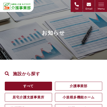
お知らせ
施設から探す
すべて
介護事業部
居宅介護支援事業所
小規模多機能ホーム