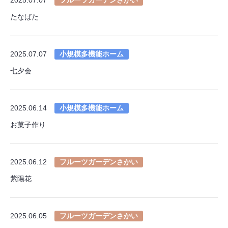
たなばた
2025.07.07
小規模多機能ホーム
七夕会
2025.06.14
小規模多機能ホーム
お菓子作り
2025.06.12
フルーツガーデンさかい
紫陽花
2025.06.05
フルーツガーデンさかい