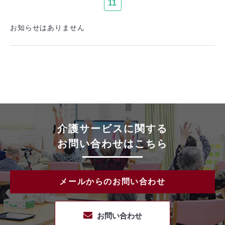
11
お知らせはありません
介護サービスに関する
お問い合わせはこちら
メールからのお問い合わせ
お問い合わせ