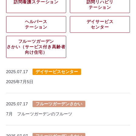
訪問看護ステーション
訪問リハビリ
テーション
ヘルパース
デイサービス
テーション
センター
フルーツガーデン
さかい（サービス付き高齢者
向け住宅）
2025.07.17
デイサービスセンター
2025年7月5日
2025.07.17
フルーツガーデンさかい
7月 フルーツガーデンのフルーツ
2025.07.07
フルーツガーデンさかい