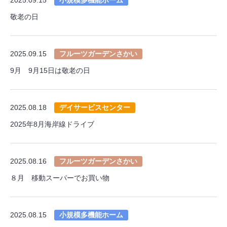
敬老の日
2025.09.15
フルーツガーデンさかい
9月 9月15日は敬老の日
2025.08.18
デイサービスセンター
2025年8月海岸線ドライブ
2025.08.16
フルーツガーデンさかい
８月 移動スーパーでお買い物
2025.08.15
小規模多機能ホーム