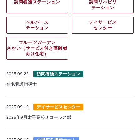
訪問看護ステーション
訪問リハビリ
テーション
ヘルパース
デイサービス
テーション
センター
フルーツガーデン
さかい（サービス付き高齢者
向け住宅）
2025.09.22
訪問看護ステーション
在宅看護指導士
2025.09.15
デイサービスセンター
2025年9月太子高校Ｊコーラス部
2025.09.15
小規模多機能ホーム