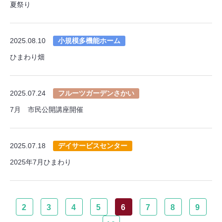
夏祭り
2025.08.10
小規模多機能ホーム
ひまわり畑
2025.07.24
フルーツガーデンさかい
7月 市民公開講座開催
2025.07.18
デイサービスセンター
2025年7月ひまわり
2
3
4
5
6
7
8
9