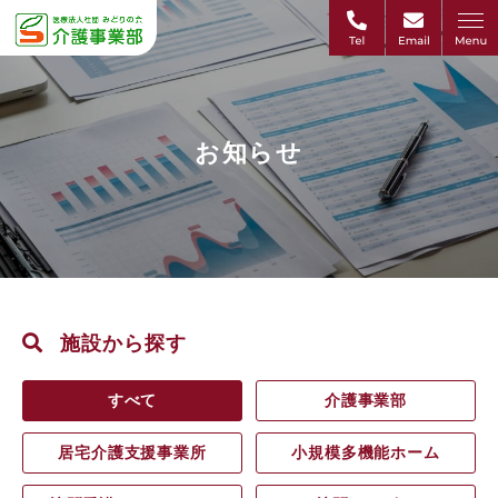
お知らせ
施設から探す
すべて
介護事業部
居宅介護支援事業所
小規模多機能ホーム