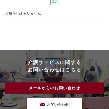
10
お知らせはありません
介護サービスに関する
お問い合わせはこちら
メールからのお問い合わせ
お問い合わせ