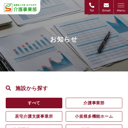
お知らせ
施設から探す
すべて
介護事業部
居宅介護支援事業所
小規模多機能ホーム