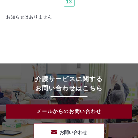
13
お知らせはありません
介護サービスに関する
お問い合わせはこちら
メールからのお問い合わせ
お問い合わせ