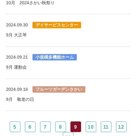
10月 2024さかい秋祭り
2024.09.30
デイサービスセンター
9月 大正琴
2024.09.21
小規模多機能ホーム
9月 運動会
2024.09.16
フルーツガーデンさかい
9月 敬老の日
5
6
7
8
9
10
11
12