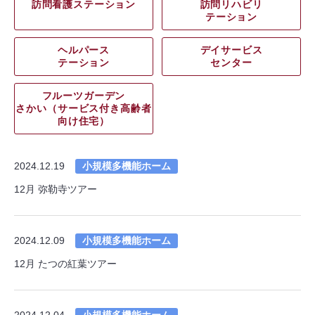
訪問看護ステーション
訪問リハビリ
テーション
ヘルパース
デイサービス
テーション
センター
フルーツガーデン
さかい（サービス付き高齢者
向け住宅）
2024.12.19
小規模多機能ホーム
12月 弥勒寺ツアー
2024.12.09
小規模多機能ホーム
12月 たつの紅葉ツアー
2024.12.04
小規模多機能ホーム