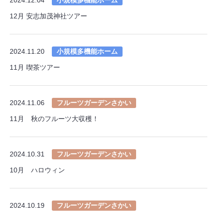
12月 安志加茂神社ツアー
2024.11.20
小規模多機能ホーム
11月 喫茶ツアー
2024.11.06
フルーツガーデンさかい
11月 秋のフルーツ大収穫！
2024.10.31
フルーツガーデンさかい
10月 ハロウィン
2024.10.19
フルーツガーデンさかい