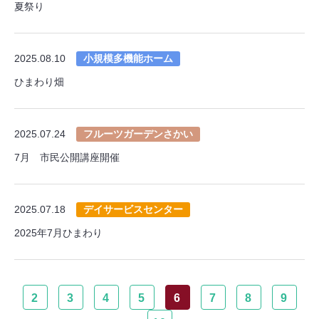
夏祭り
2025.08.10
小規模多機能ホーム
ひまわり畑
2025.07.24
フルーツガーデンさかい
7月 市民公開講座開催
2025.07.18
デイサービスセンター
2025年7月ひまわり
2
3
4
5
6
7
8
9