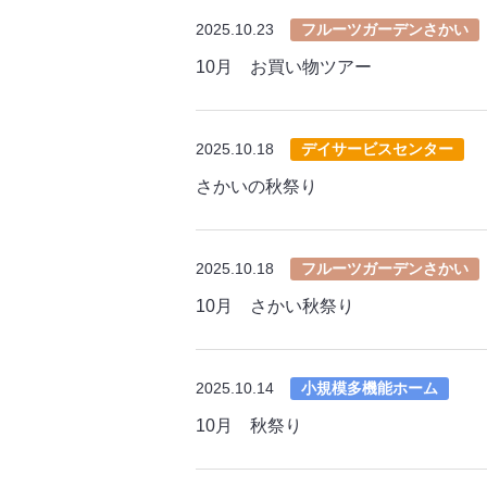
2025.10.23
フルーツガーデンさかい
10月 お買い物ツアー
2025.10.18
デイサービスセンター
さかいの秋祭り
2025.10.18
フルーツガーデンさかい
10月 さかい秋祭り
2025.10.14
小規模多機能ホーム
10月 秋祭り