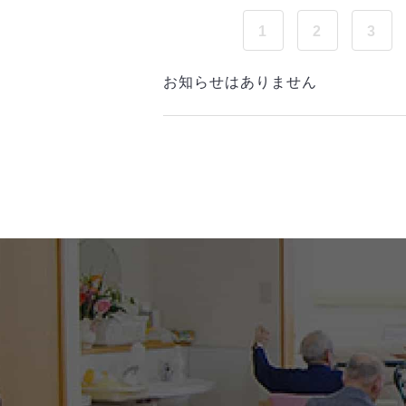
1
2
3
お知らせはありません