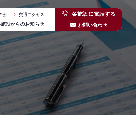
各施設に電話する
の会
交通アクセス
各施設からのお知らせ
お問い合わせ