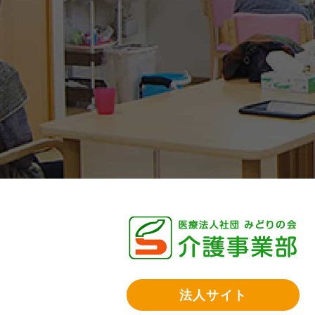
法人サイト