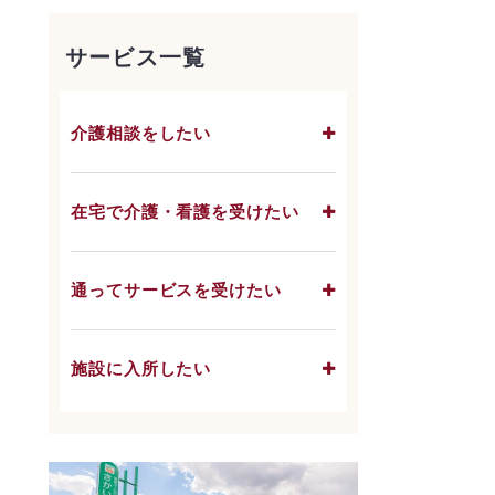
サービス一覧
介護相談をしたい
在宅で介護・看護を受けたい
通ってサービスを受けたい
施設に入所したい