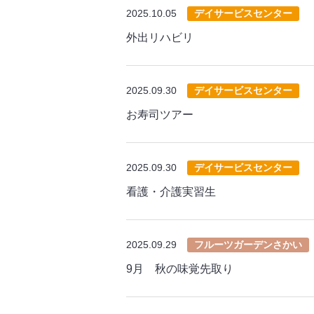
2025.10.05
デイサービスセンター
外出リハビリ
2025.09.30
デイサービスセンター
お寿司ツアー
2025.09.30
デイサービスセンター
看護・介護実習生
2025.09.29
フルーツガーデンさかい
9月 秋の味覚先取り