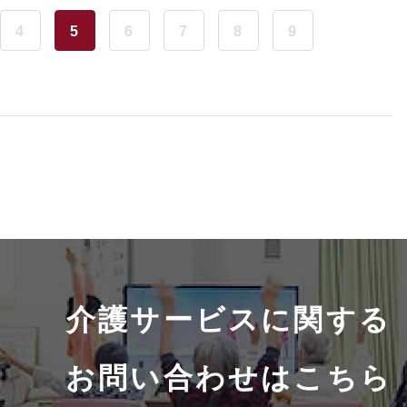
4
5
6
7
8
9
介護サービスに関する
お問い合わせはこちら