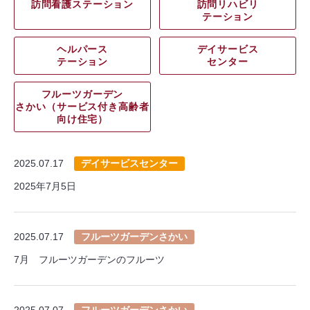
訪問看護ステーション
訪問リハビリ
テーション
ヘルパース
デイサービス
テーション
センター
フルーツガーデン
さかい（サービス付き高齢者
向け住宅）
2025.07.17
デイサービスセンター
2025年7月5日
2025.07.17
フルーツガーデンさかい
7月 フルーツガーデンのフルーツ
2025.07.07
フルーツガーデンさかい