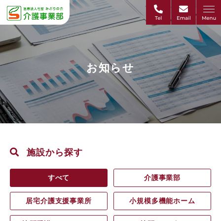
お知らせ
施設から探す
すべて
介護事業部
居宅介護支援事業所
小規模多機能ホーム