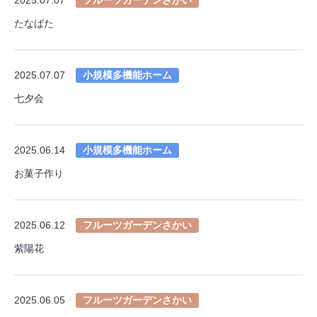
たなばた
2025.07.07
小規模多機能ホーム
七夕会
2025.06.14
小規模多機能ホーム
お菓子作り
2025.06.12
フルーツガーデンさかい
紫陽花
2025.06.05
フルーツガーデンさかい