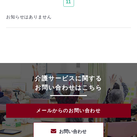
11
お知らせはありません
介護サービスに関する
お問い合わせはこちら
メールからのお問い合わせ
お問い合わせ