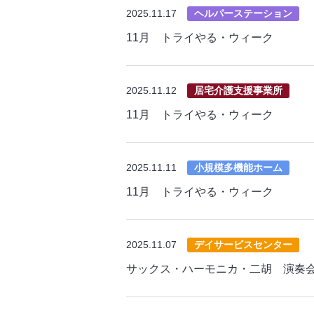
2025.11.17
ヘルパーステーション
11月 トライやる・ウィーク
2025.11.12
居宅介護支援事業所
11月 トライやる・ウィーク
2025.11.11
小規模多機能ホーム
11月 トライやる・ウィーク
2025.11.07
デイサービスセンター
サックス・ハーモニカ・二胡 演奏