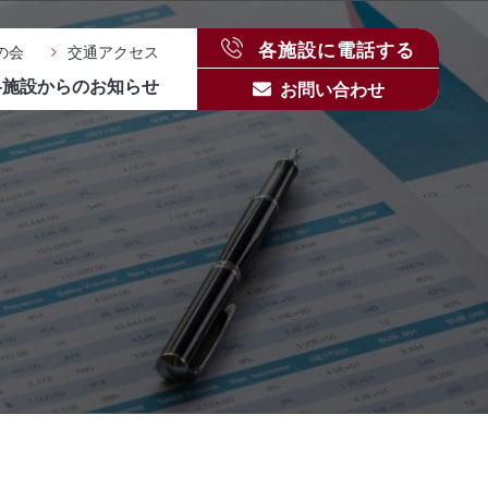
各施設に電話する
の会
交通アクセス
各施設からのお知らせ
お問い合わせ