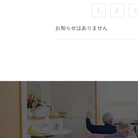
1
2
3
お知らせはありません