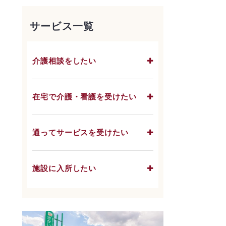
サービス一覧
介護相談をしたい
在宅で介護・看護を受けたい
通ってサービスを受けたい
施設に入所したい