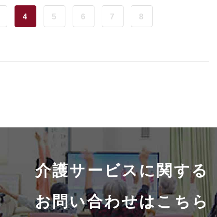
4
5
6
7
8
介護サービスに関する
お問い合わせはこちら