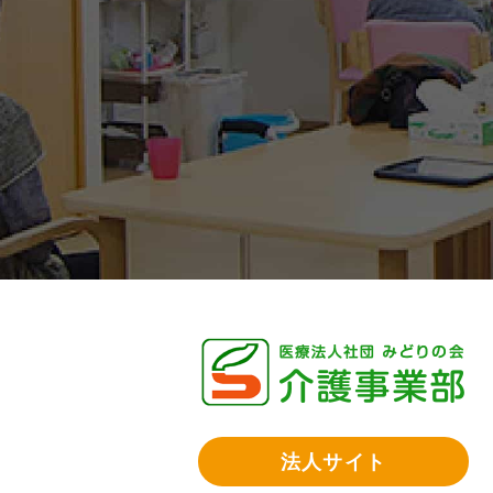
法人サイト