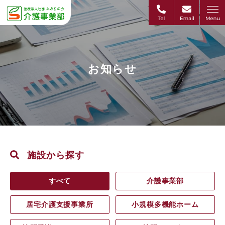
お知らせ
施設から探す
すべて
介護事業部
居宅介護支援事業所
小規模多機能ホーム