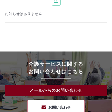
11
お知らせはありません
介護サービスに関する
お問い合わせはこちら
メールからのお問い合わせ
お問い合わせ