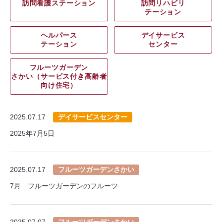
訪問看護ステーション
訪問リハビリ
テーション
ヘルパース
デイサービス
テーション
センター
フルーツガーデン
さかい（サービス付き高齢者
向け住宅）
2025.07.17
デイサービスセンター
2025年7月5日
2025.07.17
フルーツガーデンさかい
7月 フルーツガーデンのフルーツ
2025.07.07
フルーツガーデンさかい