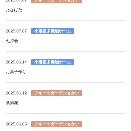
たなばた
2025.07.07
小規模多機能ホーム
七夕会
2025.06.14
小規模多機能ホーム
お菓子作り
2025.06.12
フルーツガーデンさかい
紫陽花
2025.06.05
フルーツガーデンさかい