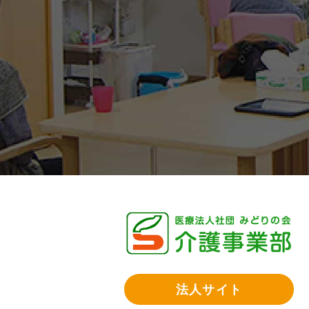
法人サイト