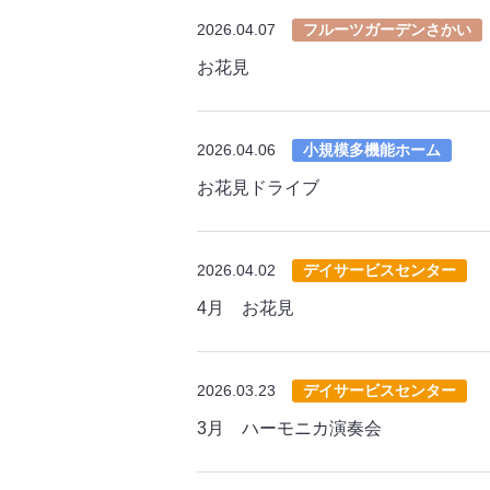
2026.04.07
フルーツガーデンさかい
お花見
2026.04.06
小規模多機能ホーム
お花見ドライブ
2026.04.02
デイサービスセンター
4月 お花見
2026.03.23
デイサービスセンター
3月 ハーモニカ演奏会