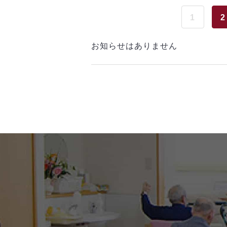
1
2
お知らせはありません