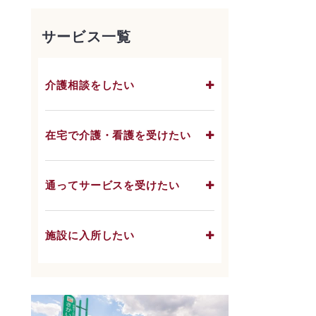
サービス一覧
介護相談をしたい
在宅で介護・看護を受けたい
通ってサービスを受けたい
施設に入所したい