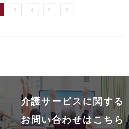
3
4
5
6
介護サービスに関する
お問い合わせはこちら