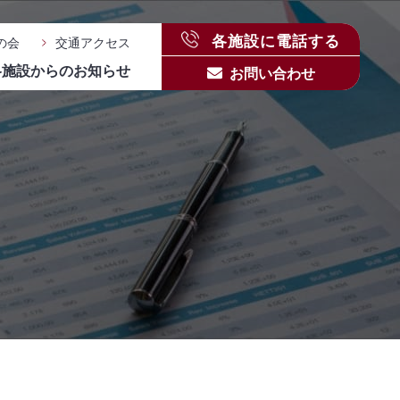
各施設に電話する
の会
交通アクセス
各施設からのお知らせ
お問い合わせ