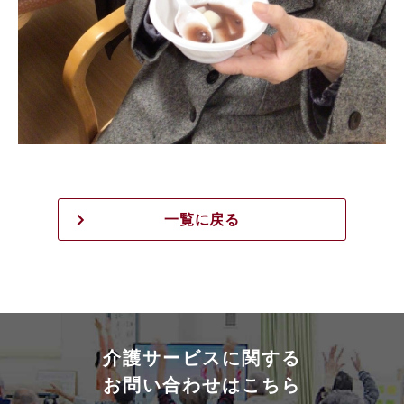
一覧に戻る
介護サービスに関する
お問い合わせはこちら