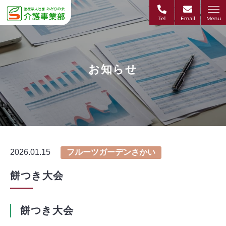
お知らせ
2026.01.15
フルーツガーデンさかい
餅つき大会
餅つき大会