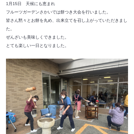
1月15日 天候にも恵まれ
フルーツガーデンさかいでは餅つき大会を行いました。
皆さん黙々とお餅を丸め、出来立てを召し上がっていただきまし
た。
ぜんざいも美味しくできました。
とても楽しい一日となりました。