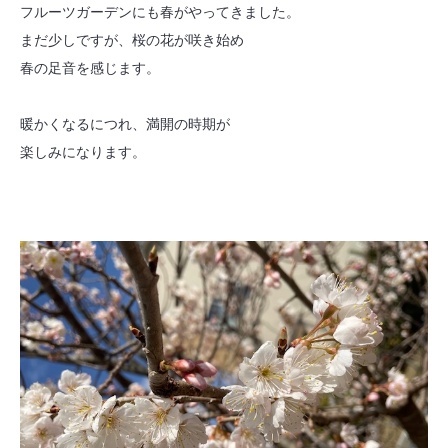
フルーツガーデンにも春がやってきました。
まだ少しですが、桜の花が咲き始め
春の足音を感じます。
暖かくなるにつれ、満開の時期が
楽しみになります。