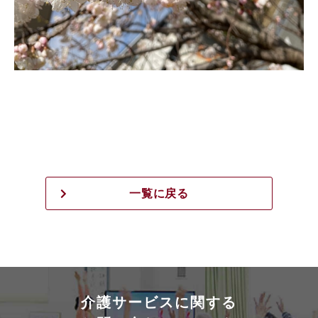
一覧に戻る
介護サービスに関する