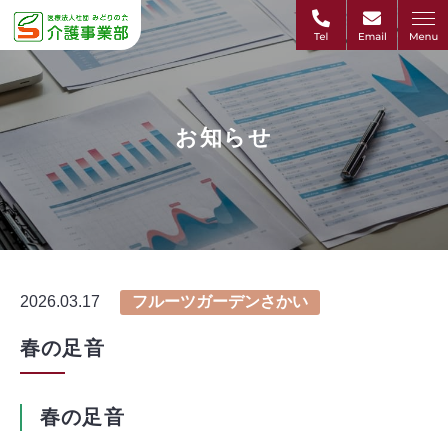
お知らせ
2026.03.17
フルーツガーデンさかい
春の足音
春の足音