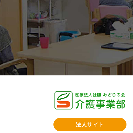
法人サイト