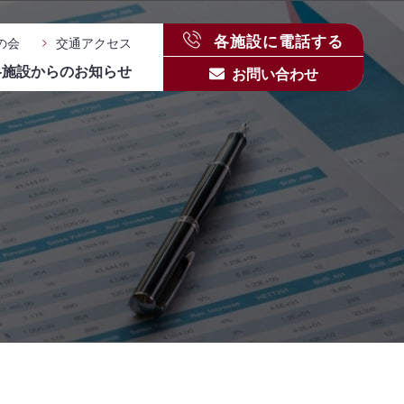
各施設に電話する
の会
交通アクセス
各施設からのお知らせ
お問い合わせ