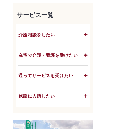
サービス一覧
介護相談をしたい
在宅で介護・看護を受けたい
通ってサービスを受けたい
施設に入所したい