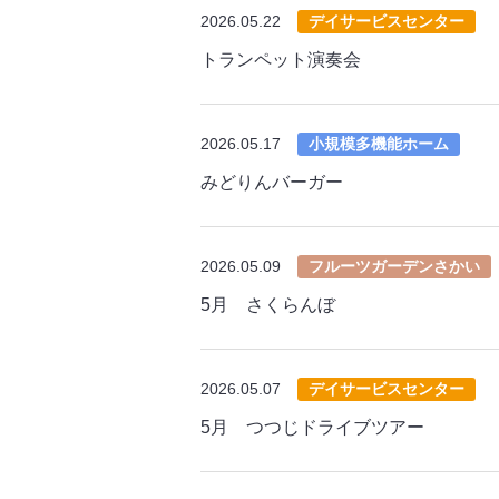
2026.05.22
デイサービスセンター
トランペット演奏会
2026.05.17
小規模多機能ホーム
みどりんバーガー
2026.05.09
フルーツガーデンさかい
5月 さくらんぼ
2026.05.07
デイサービスセンター
5月 つつじドライブツアー