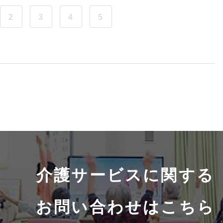
2
3
4
5
介護サービスに関する
お問い合わせはこちら