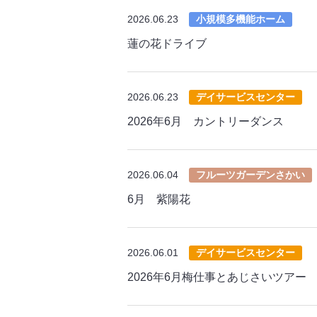
2026.06.23
小規模多機能ホーム
蓮の花ドライブ
2026.06.23
デイサービスセンター
2026年6月 カントリーダンス
2026.06.04
フルーツガーデンさかい
6月 紫陽花
2026.06.01
デイサービスセンター
2026年6月梅仕事とあじさいツアー