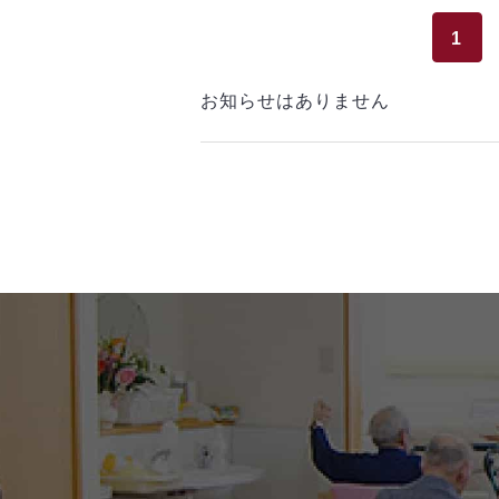
1
お知らせはありません