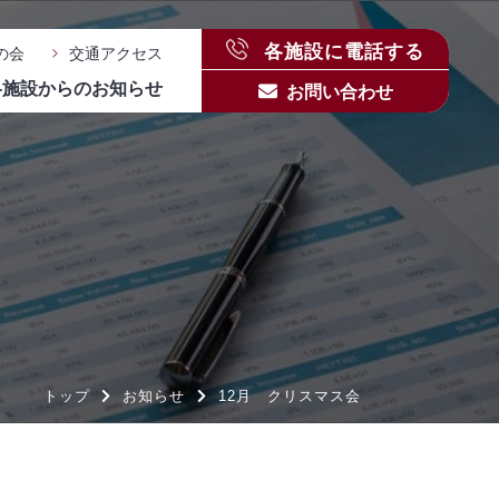
各施設に電話する
の会
交通アクセス
各施設からのお知らせ
お問い合わせ
トップ
お知らせ
12月 クリスマス会