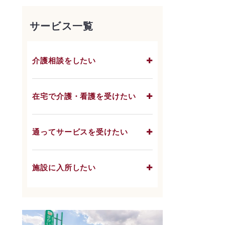
サービス一覧
介護相談をしたい
在宅で介護・看護を受けたい
通ってサービスを受けたい
施設に入所したい