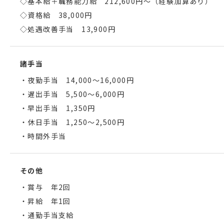
◇基本給＋職務能力給 212,600円～（経験加算あり）
◇資格給 38,000円
◇処遇改善手当 13,900円
諸手当
・夜勤手当 14,000～16,000円
・遅出手当 5,500～6,000円
・早出手当 1,350円
・休日手当 1,250～2,500円
・時間外手当
その他
・賞与 年2回
・昇給 年1回
・通勤手当支給