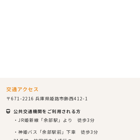
交通アクセス
〒671-2216 兵庫県姫路市飾西412-1
公共交通機関をご利用される方
・JR姫新線「余部駅」より 徒歩3分
・神姫バス「余部駅前」下車 徒歩3分