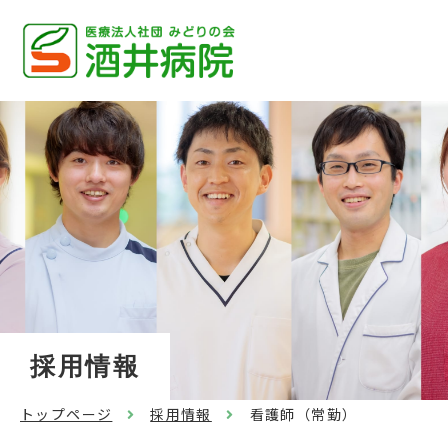
採用情報
トップページ
採用情報
看護師（常勤）