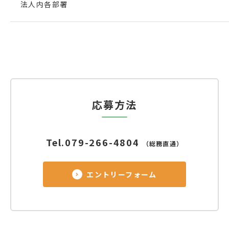
法人内各部署
応募方法
Tel.
079-266-4804
（総務直通）
エントリーフォーム