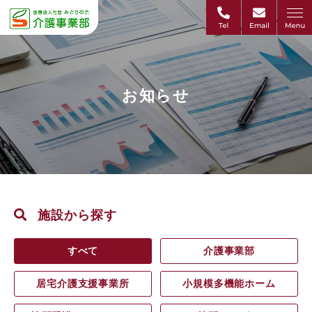
お知らせ
施設から探す
すべて
介護事業部
居宅介護支援事業所
小規模多機能ホーム