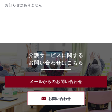
お知らせはありません
介護サービスに関する
お問い合わせはこちら
メールからのお問い合わせ
お問い合わせ