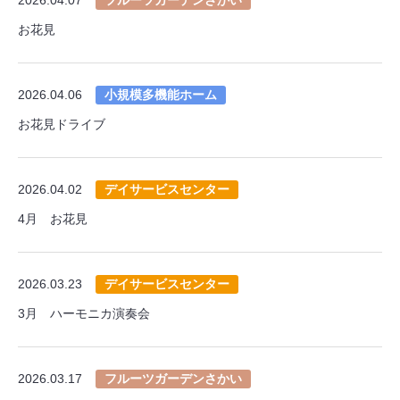
お花見
2026.04.06
小規模多機能ホーム
お花見ドライブ
2026.04.02
デイサービスセンター
4月 お花見
2026.03.23
デイサービスセンター
3月 ハーモニカ演奏会
2026.03.17
フルーツガーデンさかい