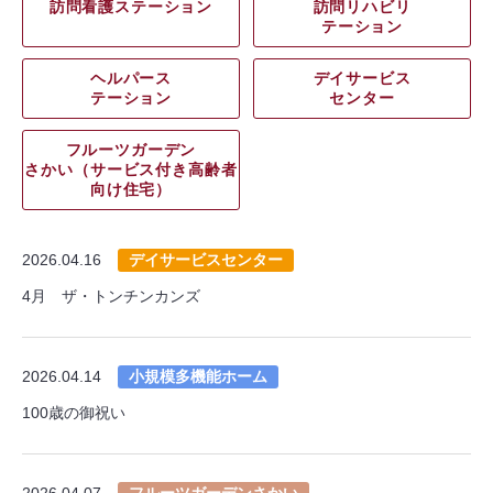
訪問看護ステーション
訪問リハビリ
テーション
ヘルパース
デイサービス
テーション
センター
フルーツガーデン
さかい（サービス付き高齢者
向け住宅）
2026.04.16
デイサービスセンター
4月 ザ・トンチンカンズ
2026.04.14
小規模多機能ホーム
100歳の御祝い
2026.04.07
フルーツガーデンさかい