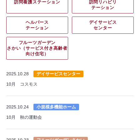
訪問看護ステーション
訪問リハビリ
テーション
ヘルパース
デイサービス
テーション
センター
フルーツガーデン
さかい（サービス付き高齢者
向け住宅）
2025.10.28
デイサービスセンター
10月 コスモス
2025.10.24
小規模多機能ホーム
10月 秋の運動会
2025.10.23
フルーツガーデンさかい