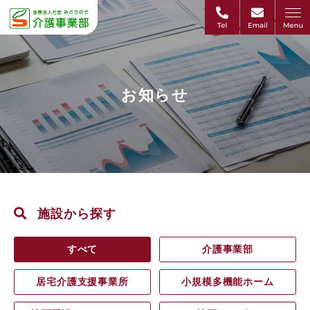
お知らせ
施設から探す
すべて
介護事業部
居宅介護支援事業所
小規模多機能ホーム