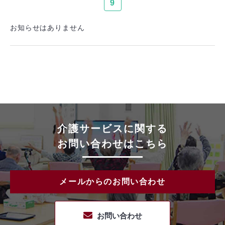
9
お知らせはありません
介護サービスに関する
お問い合わせはこちら
メールからのお問い合わせ
お問い合わせ