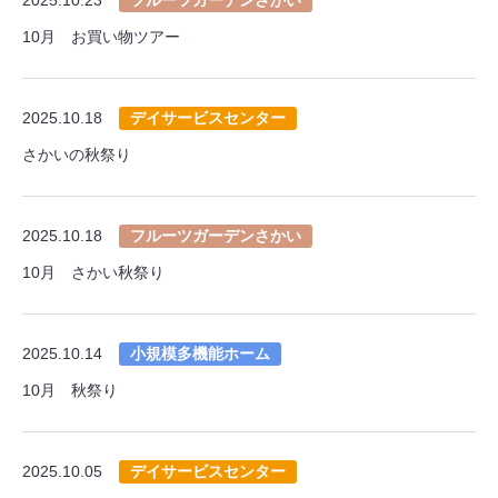
10月 お買い物ツアー
2025.10.18
デイサービスセンター
さかいの秋祭り
2025.10.18
フルーツガーデンさかい
10月 さかい秋祭り
2025.10.14
小規模多機能ホーム
10月 秋祭り
2025.10.05
デイサービスセンター