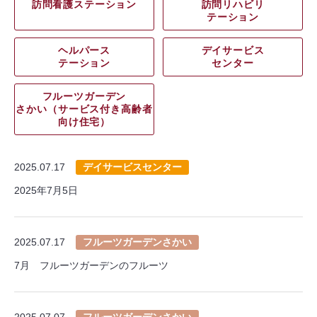
訪問看護ステーション
訪問リハビリ
テーション
ヘルパース
デイサービス
テーション
センター
フルーツガーデン
さかい（サービス付き高齢者
向け住宅）
2025.07.17
デイサービスセンター
2025年7月5日
2025.07.17
フルーツガーデンさかい
7月 フルーツガーデンのフルーツ
2025.07.07
フルーツガーデンさかい