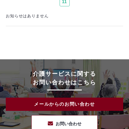
11
お知らせはありません
介護サービスに関する
お問い合わせはこちら
メールからのお問い合わせ
お問い合わせ