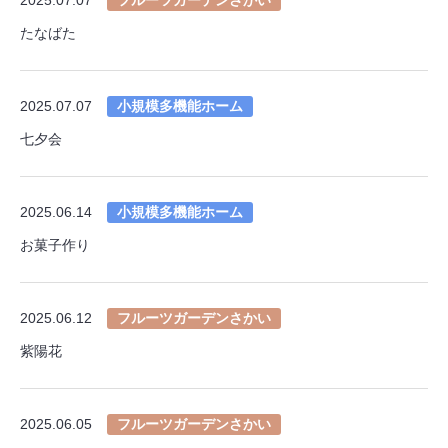
たなばた
2025.07.07
小規模多機能ホーム
七夕会
2025.06.14
小規模多機能ホーム
お菓子作り
2025.06.12
フルーツガーデンさかい
紫陽花
2025.06.05
フルーツガーデンさかい