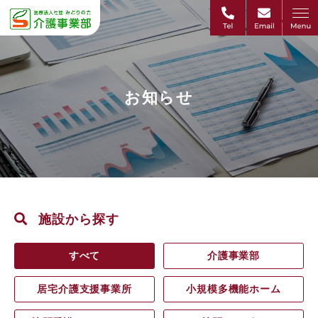
お知らせ
施設から探す
すべて
介護事業部
居宅介護支援事業所
小規模多機能ホーム